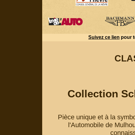
Suivez ce lien
pour t
CLA
Collection Sc
Pièce unique et à la symbol
l'Automobile de Mulho
connaiss